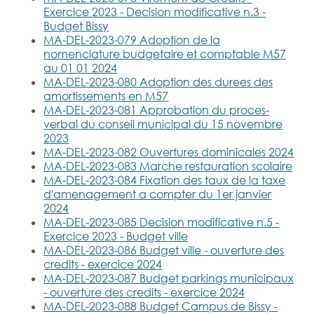
Exercice 2023 - Decision modificative n.3 -
Budget Bissy
MA-DEL-2023-079 Adoption de la
nomenclature budgetaire et comptable M57
au 01 01 2024
MA-DEL-2023-080 Adoption des durees des
amortissements en M57
MA-DEL-2023-081 Approbation du proces-
verbal du conseil municipal du 15 novembre
2023
MA-DEL-2023-082 Ouvertures dominicales 2024
MA-DEL-2023-083 Marche restauration scolaire
MA-DEL-2023-084 Fixation des taux de la taxe
d'amenagement a compter du 1er janvier
2024
MA-DEL-2023-085 Decision modificative n.5 -
Exercice 2023 - Budget ville
MA-DEL-2023-086 Budget ville - ouverture des
credits - exercice 2024
MA-DEL-2023-087 Budget parkings municipaux
- ouverture des credits - exercice 2024
MA-DEL-2023-088 Budget Campus de Bissy -