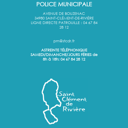
POLICE MUNICIPALE
AVENUE DE BOUZENAC
34980 SAINT-CLÉMENT-DE-RIVIÈRE
LIGNE DIRECTE PATROUILLE : 04 67 84
28 12
pm@stcdr.fr
ASTREINTE TÉLÉPHONIQUE
SAMEDI/DIMANCHE/JOURS FÉRIES de
8h à 18h: 04 67 84 28 12