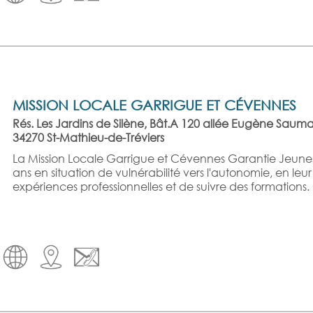
MISSION LOCALE GARRIGUE ET CÉVENNES
Rés. Les Jardins de Silène, Bât.A 120 allée Eugène Sauma
34270 St-Mathieu-de-Tréviers
La Mission Locale Garrigue et Cévennes Garantie Jeune
ans en situation de vulnérabilité vers l'autonomie, en l
expériences professionnelles et de suivre des formation