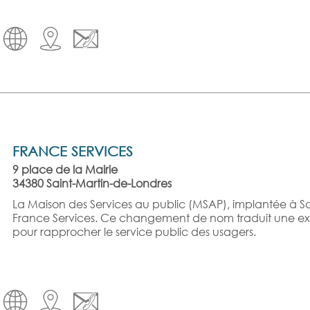
FRANCE SERVICES
9 place de la Mairie
34380 Saint-Martin-de-Londres
La Maison des Services au public (MSAP), implantée à Sa
France Services. Ce changement de nom traduit une exte
pour rapprocher le service public des usagers.