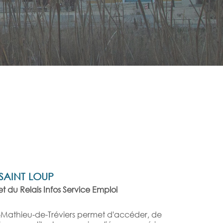
SAINT LOUP
 du Relais Infos Service Emploi
t-Mathieu-de-Tréviers permet d'accéder, de