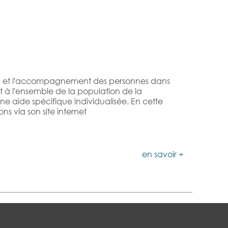
tion et l'accompagnement des personnes dans
t à l'ensemble de la population de la
ide spécifique individualisée. En cette
ns via son site internet
en savoir +