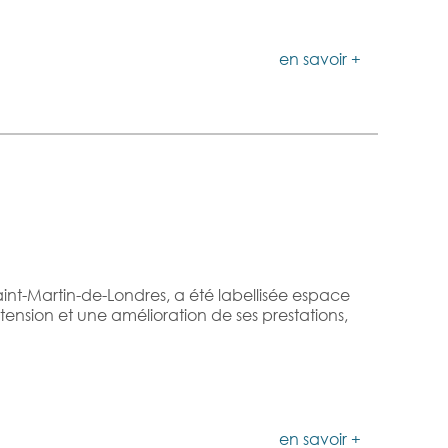
en savoir +
int-Martin-de-Londres, a été labellisée espace
nsion et une amélioration de ses prestations,
en savoir +